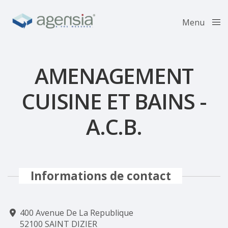
Menu
Close
AMENAGEMENT
CUISINE ET BAINS -
A.C.B.
Informations de contact
400 Avenue De La Republique
52100 SAINT DIZIER