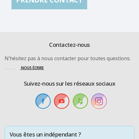
Contactez-nous
N’hésitez pas à nous contacter pour toutes questions.
NOUS ÉCRIRE
Suivez-nous sur les réseaux sociaux
Vous êtes un indépendant ?