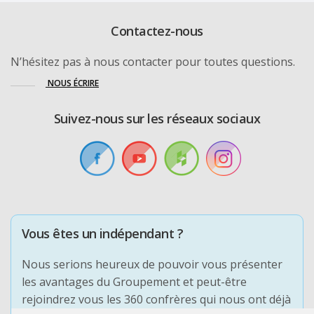
Contactez-nous
N’hésitez pas à nous contacter pour toutes questions.
NOUS ÉCRIRE
Suivez-nous sur les réseaux sociaux
Vous êtes un indépendant ?
Nous serions heureux de pouvoir vous présenter
les avantages du Groupement et peut-être
rejoindrez vous les 360 confrères qui nous ont déjà