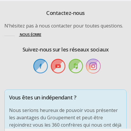
Contactez-nous
N’hésitez pas à nous contacter pour toutes questions.
NOUS ÉCRIRE
Suivez-nous sur les réseaux sociaux
Vous êtes un indépendant ?
Nous serions heureux de pouvoir vous présenter
les avantages du Groupement et peut-être
rejoindrez vous les 360 confrères qui nous ont déjà