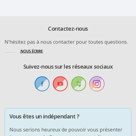
Contactez-nous
N’hésitez pas à nous contacter pour toutes questions.
NOUS ÉCRIRE
Suivez-nous sur les réseaux sociaux
Vous êtes un indépendant ?
Nous serions heureux de pouvoir vous présenter