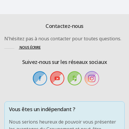
Contactez-nous
N’hésitez pas à nous contacter pour toutes questions.
NOUS ÉCRIRE
Suivez-nous sur les réseaux sociaux
Vous êtes un indépendant ?
Nous serions heureux de pouvoir vous présenter