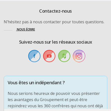
Contactez-nous
N’hésitez pas à nous contacter pour toutes questions.
NOUS ÉCRIRE
Suivez-nous sur les réseaux sociaux
Vous êtes un indépendant ?
Nous serions heureux de pouvoir vous présenter
les avantages du Groupement et peut-être
rejoindrez vous les 360 confrères qui nous ont déjà