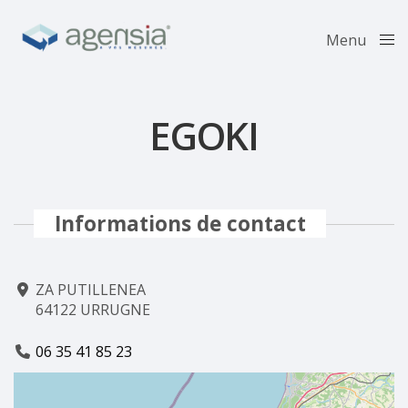
Menu
Close
EGOKI
Informations de contact
ZA PUTILLENEA
64122 URRUGNE
06 35 41 85 23