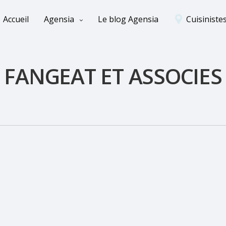
Accueil
Agensia
Le blog Agensia
Cuisiniste
FANGEAT ET ASSOCIES