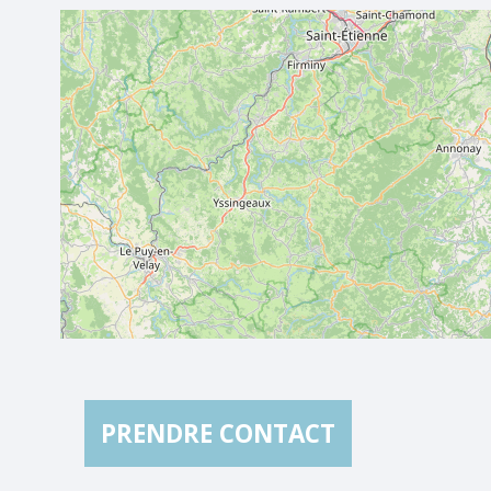
PRENDRE CONTACT