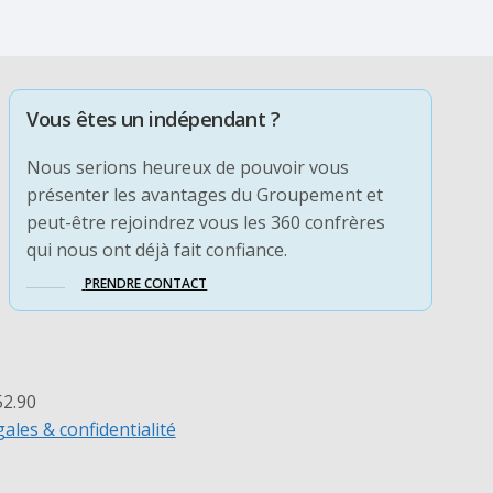
Vous êtes un indépendant ?
Nous serions heureux de pouvoir vous
présenter les avantages du Groupement et
peut-être rejoindrez vous les 360 confrères
qui nous ont déjà fait confiance.
PRENDRE CONTACT
52.90
ales & confidentialité