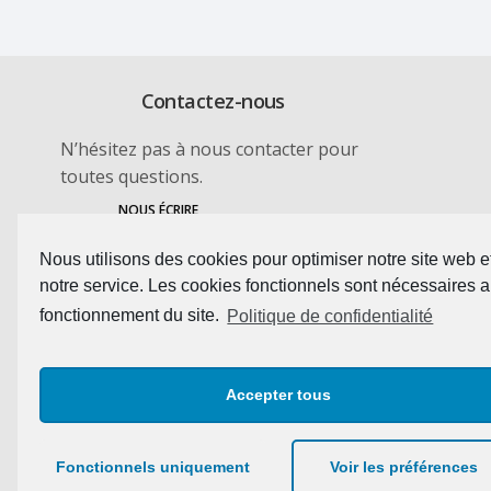
Contactez-nous
N’hésitez pas à nous contacter pour
toutes questions.
NOUS ÉCRIRE
Nous utilisons des cookies pour optimiser notre site web e
notre service. Les cookies fonctionnels sont nécessaires 
fonctionnement du site.
Politique de confidentialité
Accepter tous
Fonctionnels uniquement
Voir les préférences