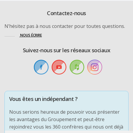
Contactez-nous
N’hésitez pas à nous contacter pour toutes questions.
NOUS ÉCRIRE
Suivez-nous sur les réseaux sociaux
Vous êtes un indépendant ?
Nous serions heureux de pouvoir vous présenter
les avantages du Groupement et peut-être
rejoindrez vous les 360 confrères qui nous ont déjà