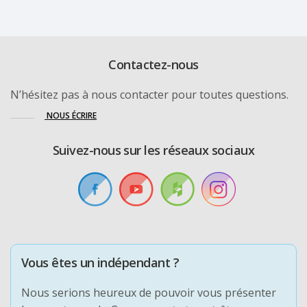
Contactez-nous
N’hésitez pas à nous contacter pour toutes questions.
NOUS ÉCRIRE
Suivez-nous sur les réseaux sociaux
Vous êtes un indépendant ?
Nous serions heureux de pouvoir vous présenter