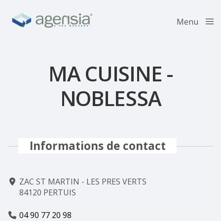
Menu
Close
MA CUISINE -
NOBLESSA
Informations de contact
ZAC ST MARTIN - LES PRES VERTS
84120 PERTUIS
04 90 77 20 98