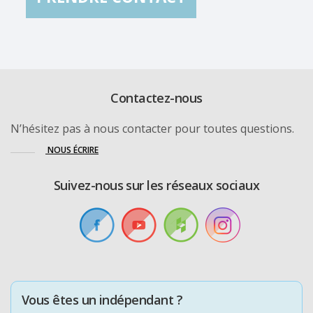
Contactez-nous
N’hésitez pas à nous contacter pour toutes questions.
NOUS ÉCRIRE
Suivez-nous sur les réseaux sociaux
Vous êtes un indépendant ?