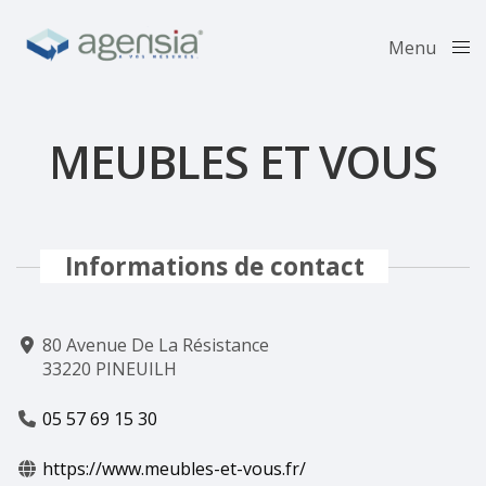
Menu
Close
MEUBLES ET VOUS
Informations de contact
80 Avenue De La Résistance
33220 PINEUILH
05 57 69 15 30
https://www.meubles-et-vous.fr/