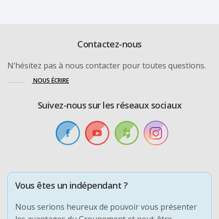
Contactez-nous
N’hésitez pas à nous contacter pour toutes questions.
NOUS ÉCRIRE
Suivez-nous sur les réseaux sociaux
Vous êtes un indépendant ?
Nous serions heureux de pouvoir vous présenter