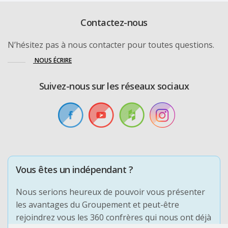
Contactez-nous
N’hésitez pas à nous contacter pour toutes questions.
NOUS ÉCRIRE
Suivez-nous sur les réseaux sociaux
Vous êtes un indépendant ?
Nous serions heureux de pouvoir vous présenter
les avantages du Groupement et peut-être
rejoindrez vous les 360 confrères qui nous ont déjà