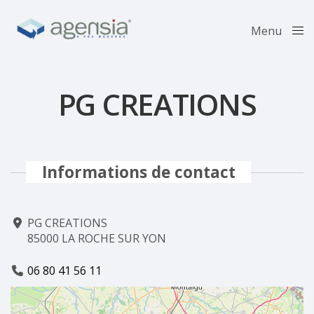
Menu
Close
PG CREATIONS
Informations de contact
PG CREATIONS
85000 LA ROCHE SUR YON
06 80 41 56 11