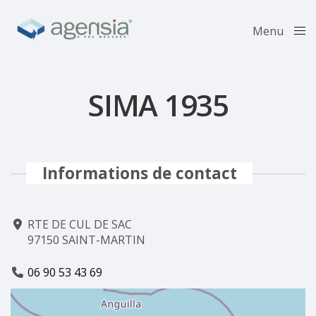
Menu
Close
SIMA 1935
Informations de contact
RTE DE CUL DE SAC
97150 SAINT-MARTIN
06 90 53 43 69