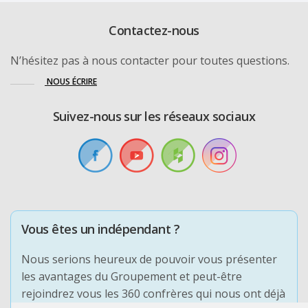
Contactez-nous
N’hésitez pas à nous contacter pour toutes questions.
NOUS ÉCRIRE
Suivez-nous sur les réseaux sociaux
Vous êtes un indépendant ?
Nous serions heureux de pouvoir vous présenter
les avantages du Groupement et peut-être
rejoindrez vous les 360 confrères qui nous ont déjà