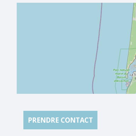
PRENDRE CONTACT