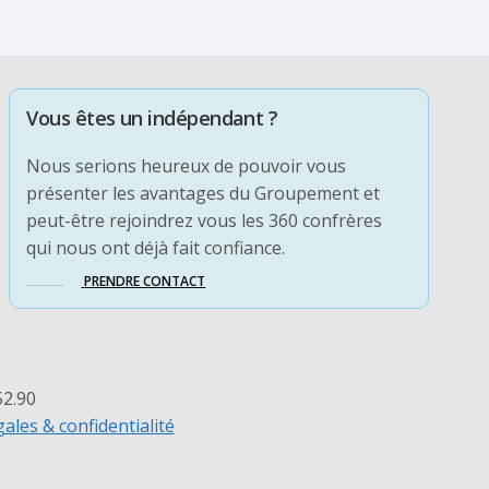
Vous êtes un indépendant ?
Nous serions heureux de pouvoir vous
présenter les avantages du Groupement et
peut-être rejoindrez vous les 360 confrères
qui nous ont déjà fait confiance.
PRENDRE CONTACT
52.90
ales & confidentialité