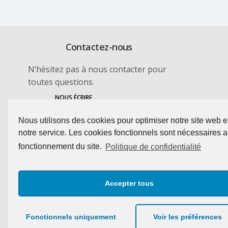
Contactez-nous
N’hésitez pas à nous contacter pour
toutes questions.
NOUS ÉCRIRE
Nous utilisons des cookies pour optimiser notre site web e
notre service. Les cookies fonctionnels sont nécessaires 
fonctionnement du site.
Politique de confidentialité
Accepter tous
Fonctionnels uniquement
Voir les préférences