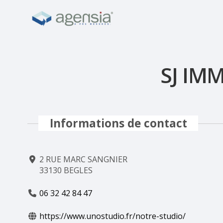
SJ IM
Informations de contact
2 RUE MARC SANGNIER
33130 BEGLES
06 32 42 84 47
https://www.unostudio.fr/notre-studio/