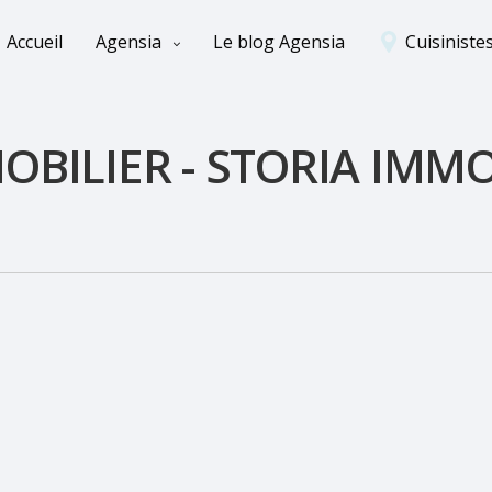
Accueil
Agensia
Le blog Agensia
Cuisiniste
MOBILIER - STORIA IMMO