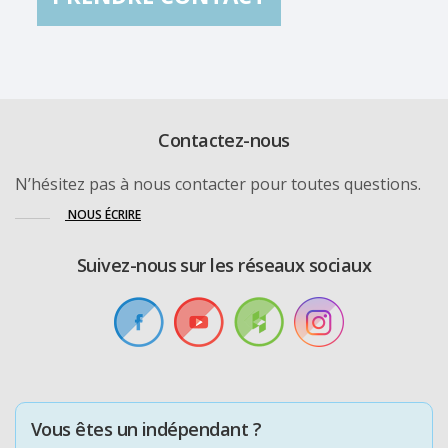
Contactez-nous
N’hésitez pas à nous contacter pour toutes questions.
NOUS ÉCRIRE
Suivez-nous sur les réseaux sociaux
Vous êtes un indépendant ?