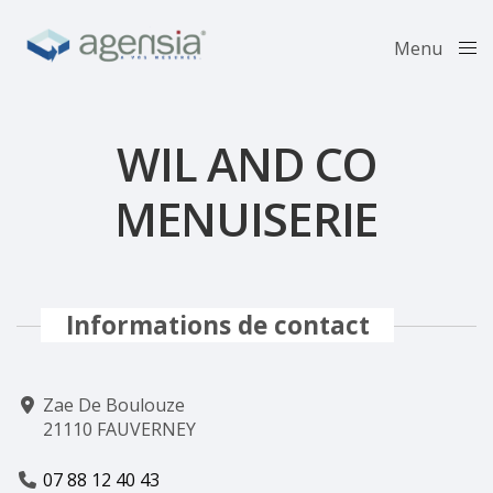
Menu
Close
WIL AND CO
MENUISERIE
Informations de contact
Zae De Boulouze
21110 FAUVERNEY
07 88 12 40 43