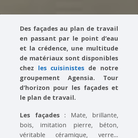
Des façades au plan de travail
en passant par le point d’eau
et la crédence, une multitude
de matériaux sont disponibles
chez
les cuisinistes
de notre
groupement Agensia. Tour
d’horizon pour les façades et
le plan de travail.
Les façades
: Mate, brillante,
bois, imitation pierre, béton,
véritable céramique, verre…