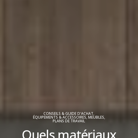
CONSEILS & GUIDE D'ACHAT
,
ÉQUIPEMENTS & ACCESSOIRES
,
MEUBLES
,
PLANS DE TRAVAIL
Quels matériaux