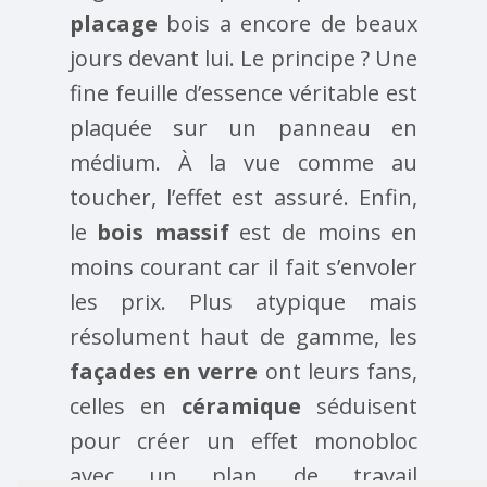
placage
bois a encore de beaux
jours devant lui. Le principe ? Une
fine feuille d’essence véritable est
plaquée sur un panneau en
médium. À la vue comme au
toucher, l’effet est assuré. Enfin,
le
bois massif
est de moins en
moins courant car il fait s’envoler
les prix. Plus atypique mais
résolument haut de gamme, les
façades en verre
ont leurs fans,
celles en
céramique
séduisent
pour créer un effet monobloc
avec un plan de travail