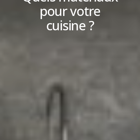
pour votre
cuisine ?