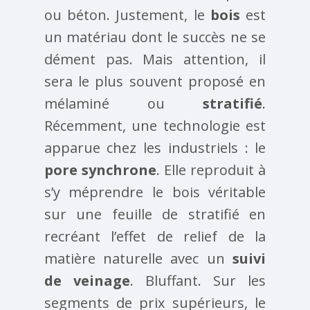
ou béton. Justement, le
bois
est
un matériau dont le succès ne se
dément pas. Mais attention, il
sera le plus souvent proposé en
mélaminé ou
stratifié
.
Récemment, une technologie est
apparue chez les industriels : le
pore synchrone
. Elle reproduit à
s’y méprendre le bois véritable
sur une feuille de stratifié en
recréant l’effet de relief de la
matière naturelle avec un
suivi
de veinage
. Bluffant. Sur les
segments de prix supérieurs, le