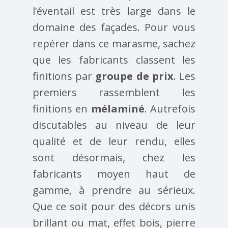
l’éventail est très large dans le
domaine des façades. Pour vous
repérer dans ce marasme, sachez
que les fabricants classent les
finitions par
groupe de prix
. Les
premiers rassemblent les
finitions en
mélaminé
. Autrefois
discutables au niveau de leur
qualité et de leur rendu, elles
sont désormais, chez les
fabricants moyen haut de
gamme, à prendre au sérieux.
Que ce soit pour des décors unis
brillant ou mat, effet bois, pierre