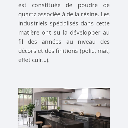
est constituée de poudre de
quartz associée à de la résine. Les
industriels spécialisés dans cette
matière ont su la développer au
fil des années au niveau des
décors et des finitions (polie, mat,
effet cuir…).