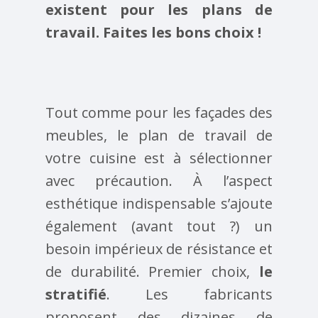
existent pour les plans de
travail. Faites les bons choix !
Tout comme pour les façades des
meubles, le plan de travail de
votre cuisine est à sélectionner
avec précaution. À l’aspect
esthétique indispensable s’ajoute
également (avant tout ?) un
besoin impérieux de résistance et
de durabilité. Premier choix,
le
stratifié
. Les fabricants
proposent des dizaines de