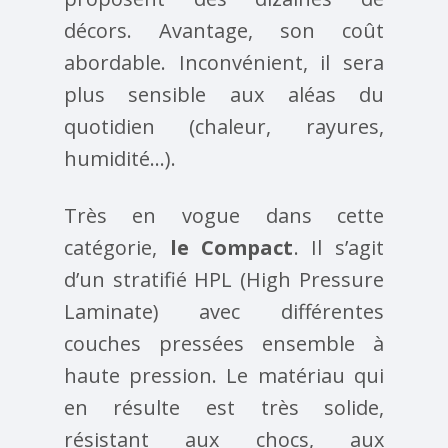
décors. Avantage, son coût
abordable. Inconvénient, il sera
plus sensible aux aléas du
quotidien (chaleur, rayures,
humidité…).
Très en vogue dans cette
catégorie,
le Compact
. Il s’agit
d’un stratifié HPL (High Pressure
Laminate) avec différentes
couches pressées ensemble à
haute pression. Le matériau qui
en résulte est très solide,
résistant aux chocs, aux