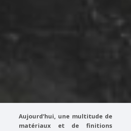
Aujourd’hui, une multitude de
matériaux et de finitions