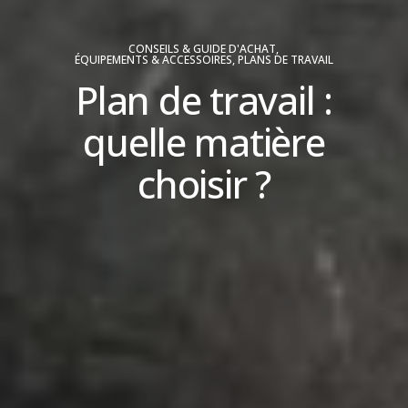
CONSEILS & GUIDE D'ACHAT
,
ÉQUIPEMENTS & ACCESSOIRES
,
PLANS DE TRAVAIL
Plan de travail :
quelle matière
choisir ?