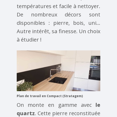
températures et facile à nettoyer.
De nombreux décors sont
disponibles : pierre, bois, uni…
Autre intérêt, sa finesse. Un choix
à étudier !
Plan de travail en Compact (Stratagem)
On monte en gamme avec
le
quartz
. Cette pierre reconstituée